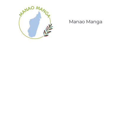
Manao Manga