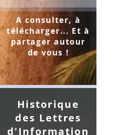
A consulter, à
télécharger... Et à
partager autour
de vous !
Historique
des Lettres
d'Information