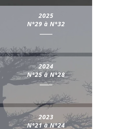
2025
N°29 à N°32
2024
N°25 à N°28
2023
N°21 à N°24