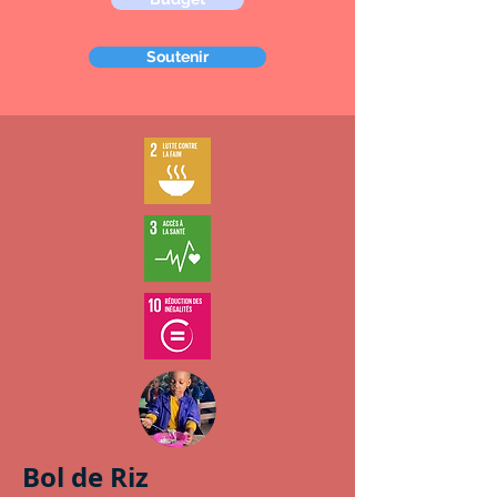
Soutenir
Bol de Riz