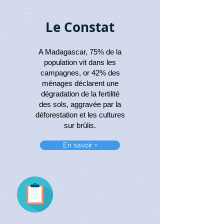
Le Constat
A Madagascar, 75% de la
population vit dans les
campagnes, or 42% des
ménages déclarent une
dégradation de la fertilité
des sols, aggravée par la
déforestation et les cultures
sur brûlis.
En savoir +