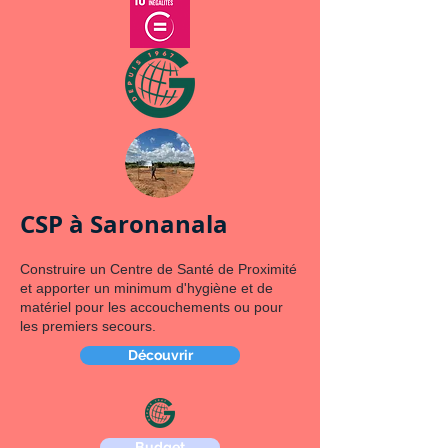
CSP à Saronanala
Construire un Centre de Santé de Proximité
et apporter un minimum d'hygiène et de
matériel pour les accouchements ou pour
les premiers secours.
Découvrir
Budget