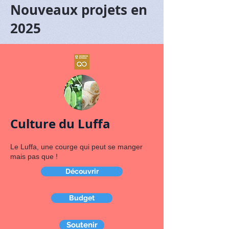
Nouveaux projets en
2025
Culture du Luffa
​​Le Luffa, une courge qui peut se manger
mais pas que !
Découvrir
Budget
Soutenir