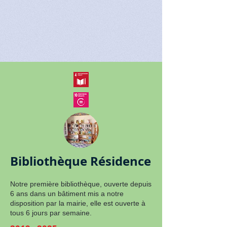
Bibliothèque Résidence
Notre première bibliothèque, ouverte depuis
6 ans dans un bâtiment mis a notre
disposition par la mairie, elle est ouverte à
tous 6 jours par semaine.