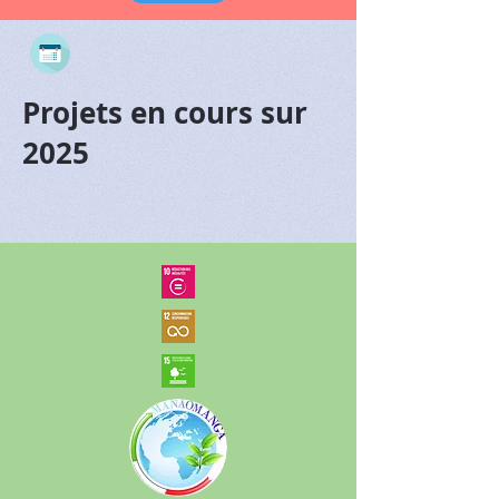
Projets en cours sur
2025