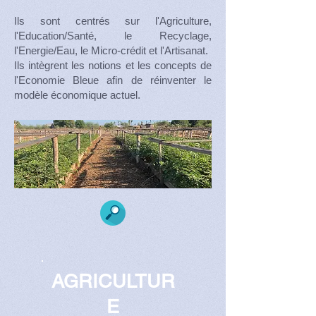
Ils sont centrés sur l'Agriculture,
l'Education
/Santé
, le Recyclage,
l'Energie/Eau, le Micro-crédit et l'Artisanat.
Ils intègrent les notions et les concepts de
l'Economie Bleue afin de réinventer le
modèle économique actuel.
AGRICULTUR
E