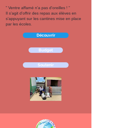
" Ventre affamé n'a pas d'oreilles ! "
Il s'agit d'offrir des repas aux élèves en
s'appuyant sur les cantines mise en place
par les écoles.
Découvrir
Budget
Soutenir