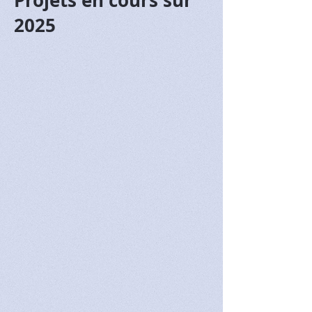
Projets en cours sur
2025