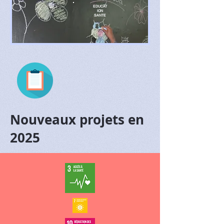
EDUCAT
ION
SANTE
Nouveaux projets en
2025