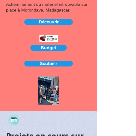
Acheminement du matériel introuvable sur
place à Morondava, Madagascar.
Découvrir
Budget
Soutenir