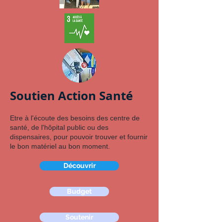
Soutien Action Santé
Etre à l'écoute des besoins des centre de
santé, de l'hôpital public ou des
dispensaires, pour pouvoir trouver et fournir
le bon matériel au bon
moment.
Découvrir
Budget
Soutenir